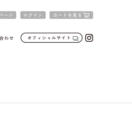
ページ
ログイン
カートを見る
オフィシャルサイト
合わせ