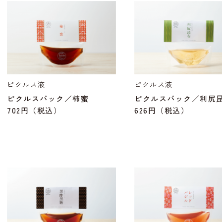
ピクルス液
ピクルス液
ピクルスパック／柿蜜
ピクルスパック／利尻
702円
（税込）
626円
（税込）