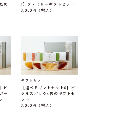
ため
1】ファミリーギフトセット
3,000円
（税込）
ギフトセット
】ピ
【選べるギフトセット6】ピ
ガー
クルスパック4袋のギフトセ
ット
ット
3,000円
（税込）