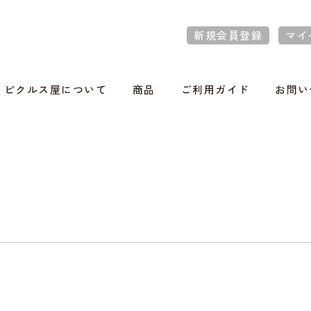
新規会員登録
マイ
ピクルス屋について
商品
ご利用ガイド
お問い