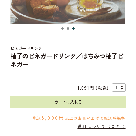
ビネガードリンク
柚子のビネガードリンク／
はちみつ柚子ビ
ネガー
1,091円
(税込)
カートに入れる
3,000円
税込
以上のお買い上げで配送料無料
送料についてはこちら