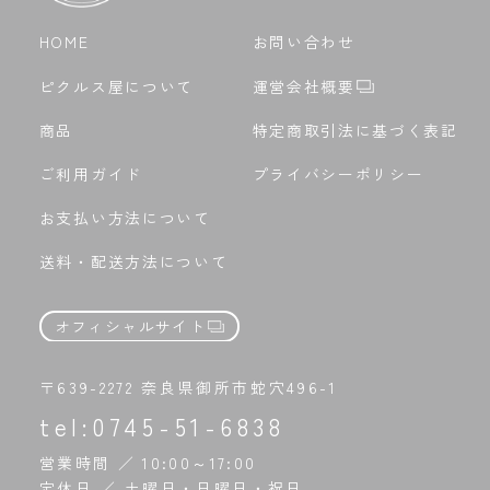
HOME
お問い合わせ
ピクルス屋について
運営会社概要
商品
特定商取引法に基づく表記
ご利用ガイド
プライバシーポリシー
お支払い方法について
送料・配送方法について
オフィシャルサイト
〒639-2272 奈良県御所市蛇穴496-1
tel:
0745-51-6838
営業時間 ／ 10:00～17:00
定休日 ／ 土曜日・日曜日・祝日