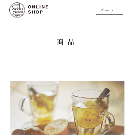
メニュー
商品