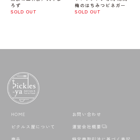
ろず
梅のはちみつビネガー
SOLD OUT
SOLD OUT
HOME
お問い合わせ
ピクルス屋について
運営会社概要
商品
特定商取引法に基づく表記