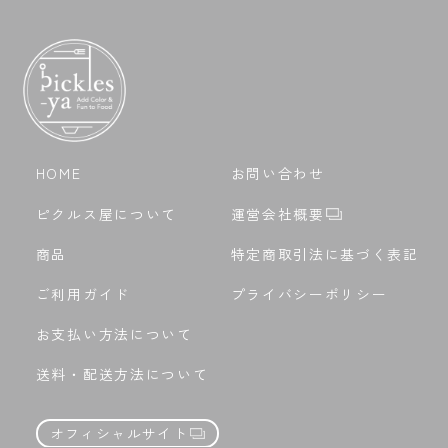
HOME
お問い合わせ
ピクルス屋について
運営会社概要
商品
特定商取引法に基づく表記
ご利用ガイド
プライバシーポリシー
お支払い方法について
送料・配送方法について
オフィシャルサイト