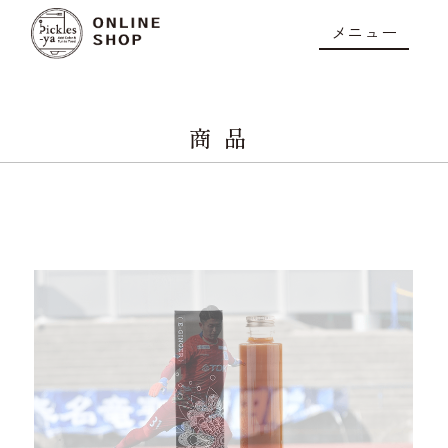
メニュー
商品