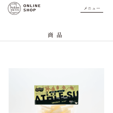
メニュー
商品