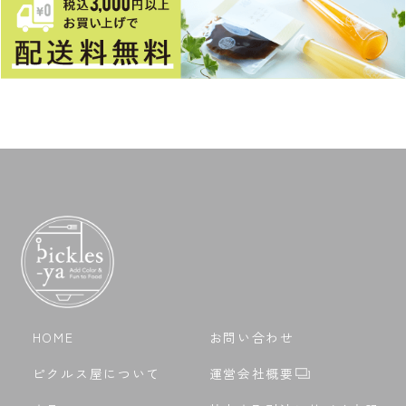
HOME
お問い合わせ
ピクルス屋について
運営会社概要