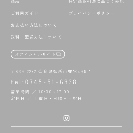
商品
特定商取引法に基づく表記
ご利用ガイド
プライバシーポリシー
お支払い方法について
送料・配送方法について
オフィシャルサイト
〒639-2272 奈良県御所市蛇穴496-1
tel:
0745-51-6838
営業時間 ／ 10:00～17:00
定休日 ／ 土曜日・日曜日・祝日