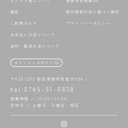
ピクルス屋について
運営会社概要
商品
特定商取引法に基づく表記
ご利用ガイド
プライバシーポリシー
お支払い方法について
送料・配送方法について
オフィシャルサイト
〒639-2272 奈良県御所市蛇穴496-1
tel:
0745-51-6838
営業時間 ／ 10:00～17:00
定休日 ／ 土曜日・日曜日・祝日