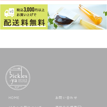
HOME
お問い合わせ