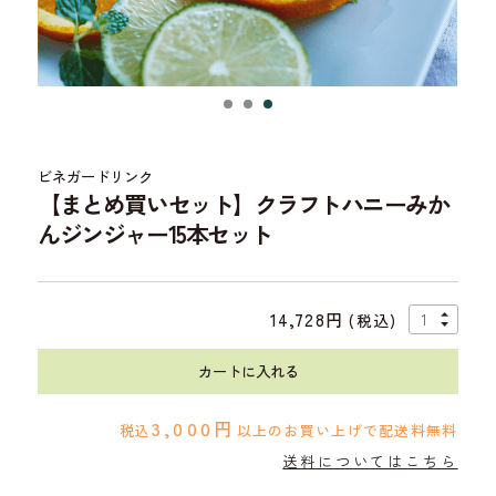
ビネガードリンク
【まとめ買いセット】クラフトハニーみか
んジンジャー15本セット
14,728円
(税込)
カートに入れる
3,000円
税込
以上のお買い上げで配送料無料
送料についてはこちら