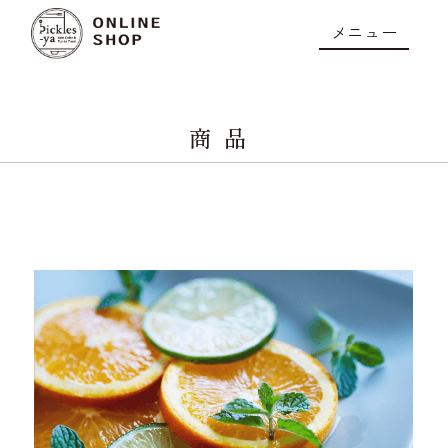
メニュー
商品