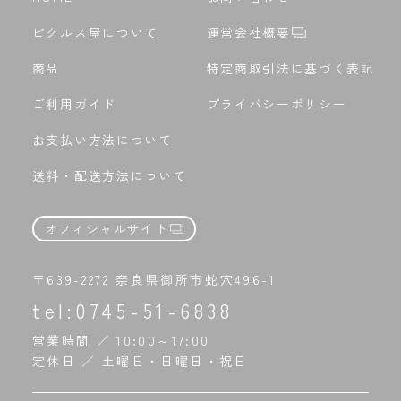
ピクルス屋について
運営会社概要
商品
特定商取引法に基づく表記
ご利用ガイド
プライバシーポリシー
お支払い方法について
送料・配送方法について
オフィシャルサイト
〒639-2272 奈良県御所市蛇穴496-1
tel:
0745-51-6838
営業時間 ／ 10:00～17:00
定休日 ／ 土曜日・日曜日・祝日