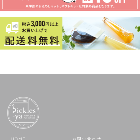
HOME
お問い合わせ