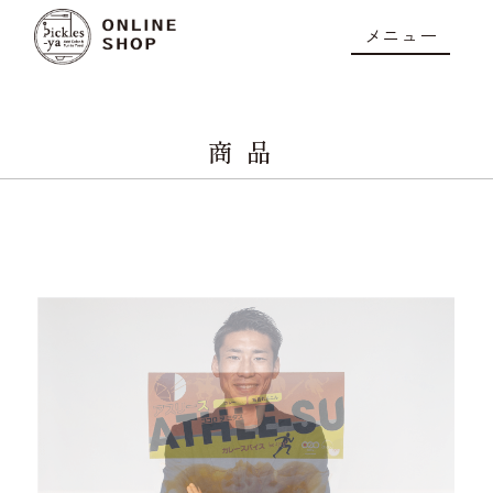
メニュー
商品